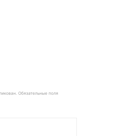
ликован.
Обязательные поля