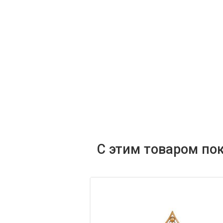
С этим товаром по