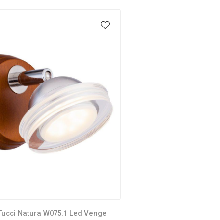
Tucci Natura W075.1 Led Venge