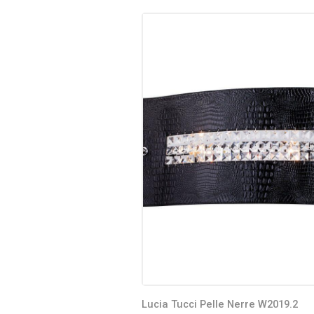
Lucia Tucci Pelle Nerre W2019.2