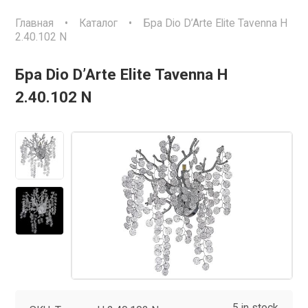
Главная
•
Каталог
•
Бра Dio D’Arte Elite Tavenna H
2.40.102 N
Бра Dio D’Arte Elite Tavenna H
2.40.102 N
5 in stock