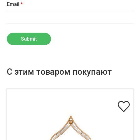
Email
*
С этим товаром покупают