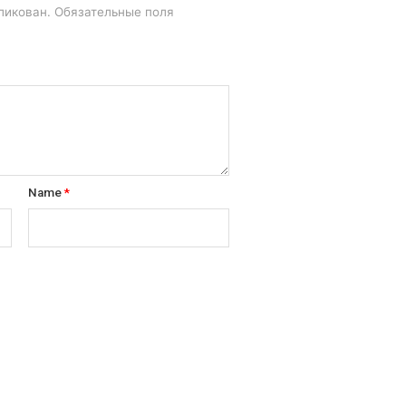
ликован.
Обязательные поля
Name
*