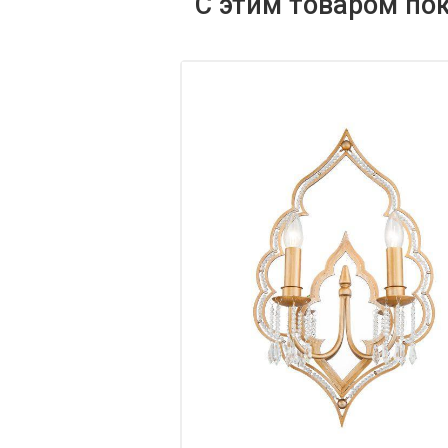
С этим товаром по