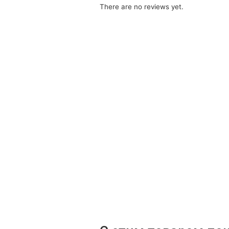
There are no reviews yet.