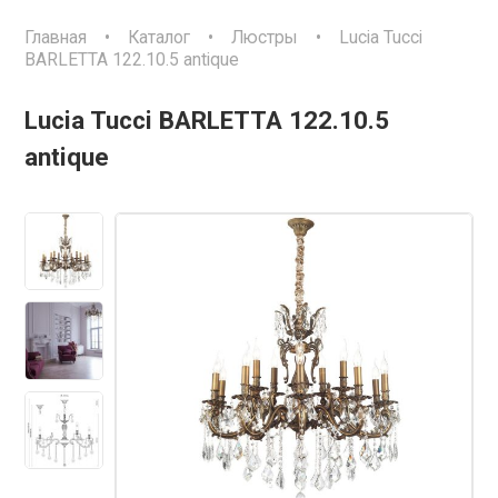
Главная
•
Каталог
•
Люстры
•
Lucia Tucci
BARLETTA 122.10.5 antique
Lucia Tucci BARLETTA 122.10.5
antique