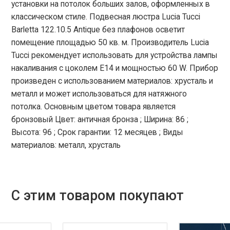
установки на потолок больших залов, оформленных в
классическом стиле. Подвесная люстра Lucia Tucci
Barletta 122.10.5 Antique без плафонов осветит
помещение площадью 50 кв. м. Производитель Lucia
Tucci рекомендует использовать для устройства лампы
накаливания с цоколем E14 и мощностью 60 W. Прибор
произведен с использованием материалов: хрусталь и
металл и может использоваться для натяжного
потолка. Основным цветом товара является
бронзовый Цвет: античная бронза ; Ширина: 86 ;
Высота: 96 ; Срок гарантии: 12 месяцев ; Виды
материалов: металл, хрусталь
С этим товаром покупают