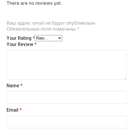
There are no reviews yet.
Ваш адрес email не будет опубликован.
Обязательные поля помечены
*
Your Rating
*
Your Review
*
Name
*
Email
*