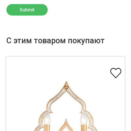
С этим товаром покупают