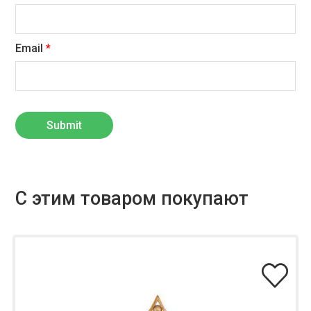
Email
*
С этим товаром покупают