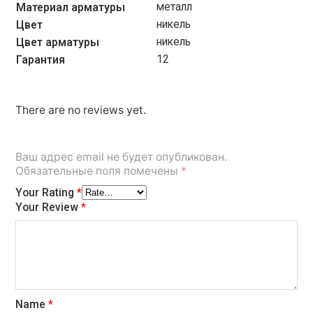
металл
Материал арматуры
никель
Цвет
никель
Цвет арматуры
12
Гарантия
There are no reviews yet.
Ваш адрес email не будет опубликован.
Обязательные поля помечены
*
Your Rating
*
Your Review
*
Name
*