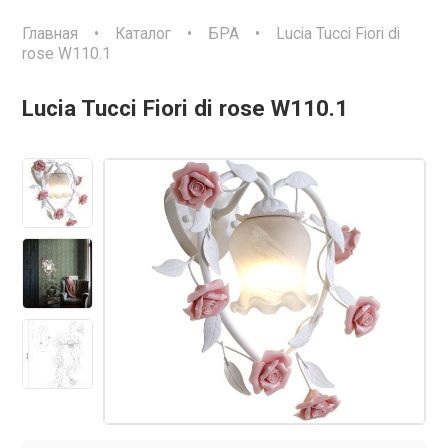
Главная
•
Каталог
•
БРА
•
Lucia Tucci Fiori di
rose W110.1
Lucia Tucci Fiori di rose W110.1