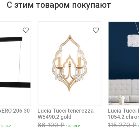
С этим товаром покупают