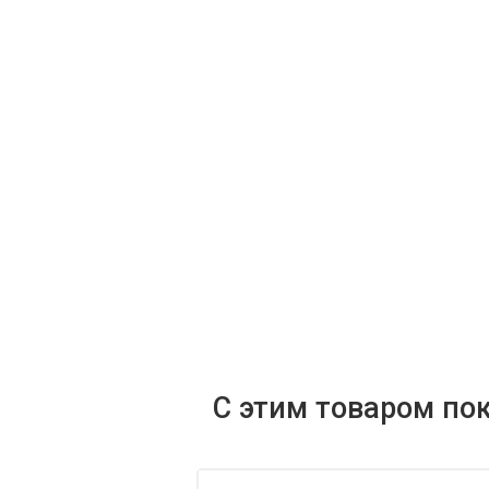
С этим товаром по