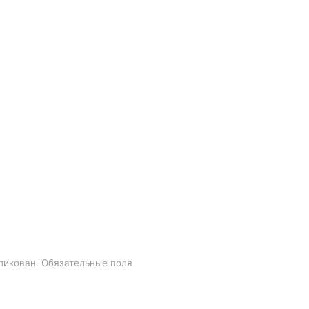
ликован.
Обязательные поля