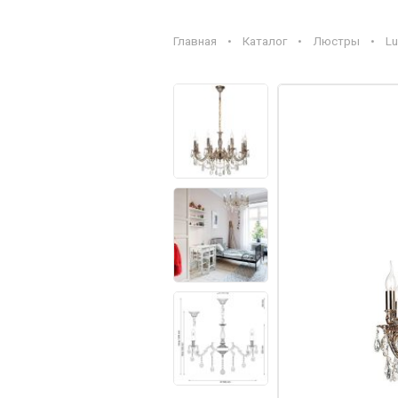
Главная
•
Каталог
•
Люстры
•
Lu