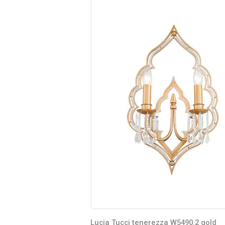
Lucia Tucci tenerezza W5490.2 gold