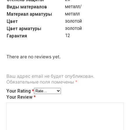
металл/
Виды материалов
металл
Материал арматуры
золотой
Цвет
золотой
Цвет арматуры
12
Гарантия
There are no reviews yet.
Ваш адрес email не будет опубликован.
Обязательные поля помечены
*
Your Rating
*
Your Review
*