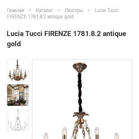
Главная
•
Каталог
•
Люстры
•
Lucia Tucci
FIRENZE 1781.8.2 antique gold
Lucia Tucci FIRENZE 1781.8.2 antique
gold