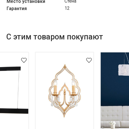
Стена
Место установки
12
Гарантия
С этим товаром покупают