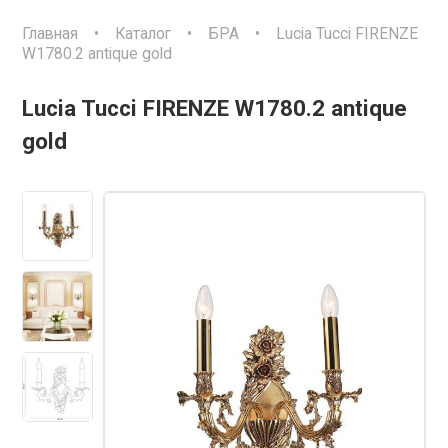
Главная
•
Каталог
•
БРА
•
Lucia Tucci FIRENZE
W1780.2 antique gold
Lucia Tucci FIRENZE W1780.2 antique
gold