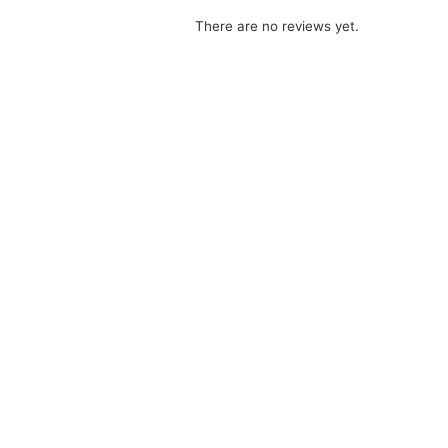
There are no reviews yet.