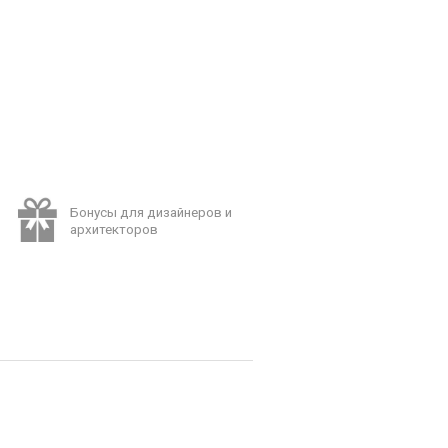
Бонусы для дизайнеров и
архитекторов