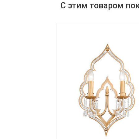
С этим товаром по