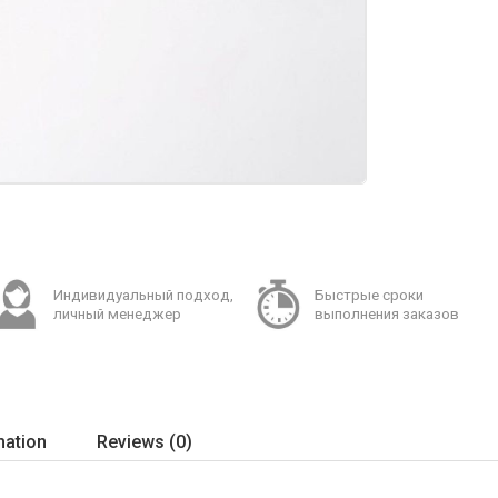
Индивидуальный подход,
Быстрые сроки
личный менеджер
выполнения заказов
mation
Reviews (0)