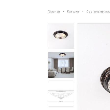
Главная
•
Каталог
•
Светильник на