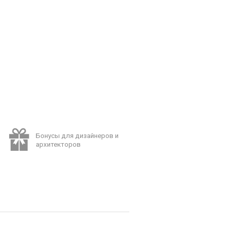
Бонусы для дизайнеров и
архитекторов