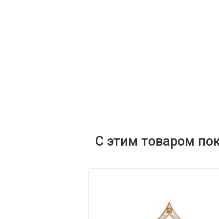
С этим товаром по