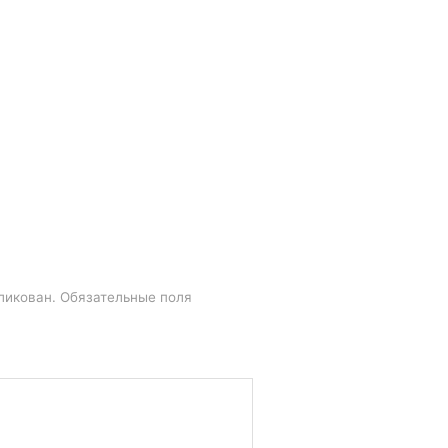
ликован.
Обязательные поля