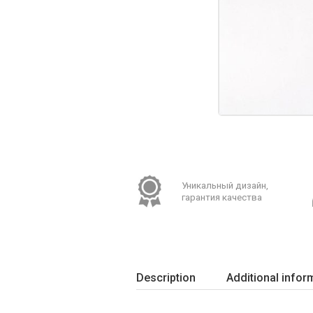
Уникальный дизайн,
гарантия качества
Description
Additional infor