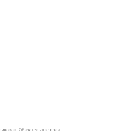
ликован.
Обязательные поля