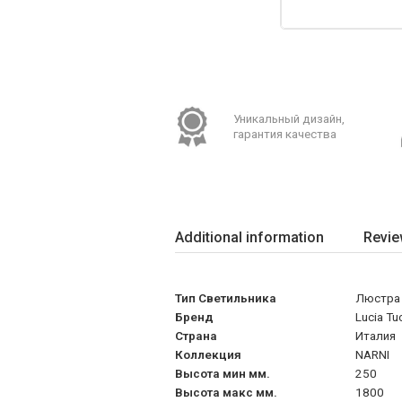
Уникальный дизайн,
гарантия качества
Additional information
Revie
Тип Светильника
Люстра
Бренд
Lucia Tu
Страна
Италия
Коллекция
NARNI
Высота мин мм.
250
Высота макс мм.
1800