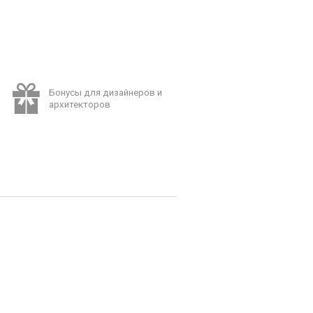
Бонусы для дизайнеров и
архитекторов