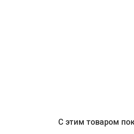
С этим товаром по