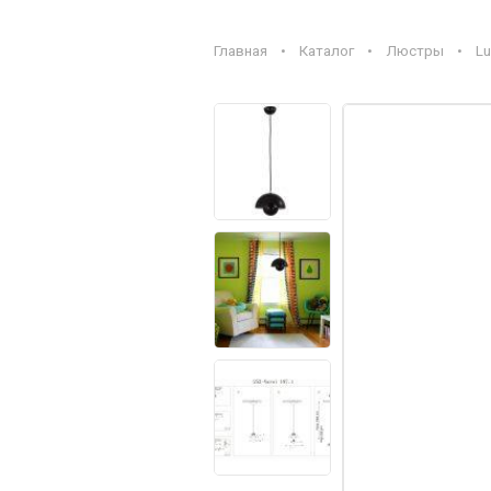
Главная
•
Каталог
•
Люстры
•
Lu