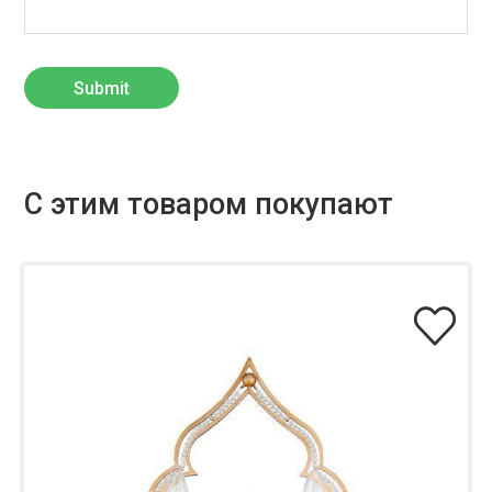
С этим товаром покупают