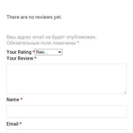
There are no reviews yet.
Ваш адрес email не будет опубликован.
Обязательные поля помечены
*
Your Rating
*
Your Review
*
Name
*
Email
*