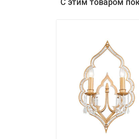
С этим товаром по