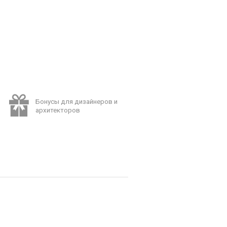
Бонусы для дизайнеров и
архитекторов