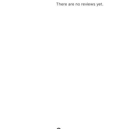
There are no reviews yet.