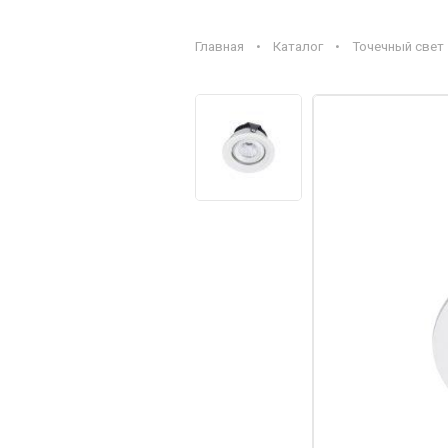
Главная
•
Каталог
•
Точечный свет