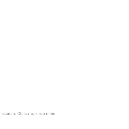
ликован.
Обязательные поля