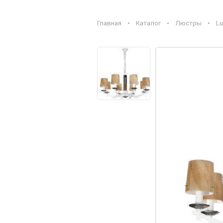
Главная
•
Каталог
•
Люстры
•
Lu