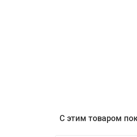
С этим товаром по