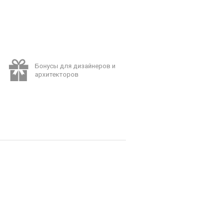
Бонусы для дизайнеров и
архитекторов