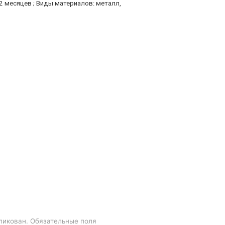
 12 месяцев ; Виды материалов: металл,
ликован.
Обязательные поля