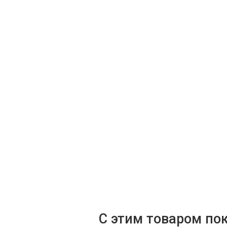
С этим товаром по