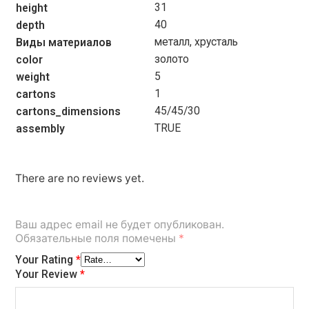
31
height
40
depth
металл, хрусталь
Виды материалов
золото
color
5
weight
1
cartons
45/45/30
cartons_dimensions
TRUE
assembly
There are no reviews yet.
Ваш адрес email не будет опубликован.
Обязательные поля помечены
*
Your Rating
*
Your Review
*