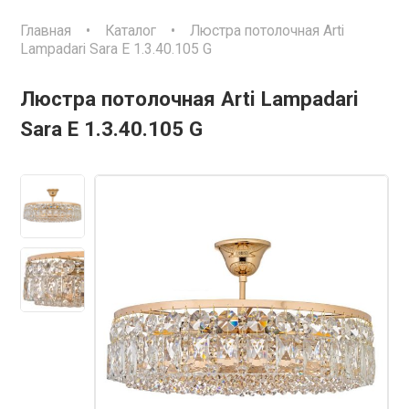
Главная
•
Каталог
•
Люстра потолочная Arti
Lampadari Sara E 1.3.40.105 G
Люстра потолочная Arti Lampadari
Sara E 1.3.40.105 G