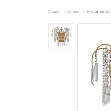
Главная
•
Каталог
•
Настенный свети