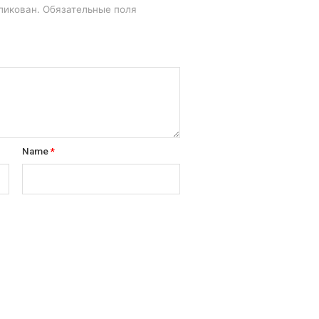
ликован.
Обязательные поля
Name
*