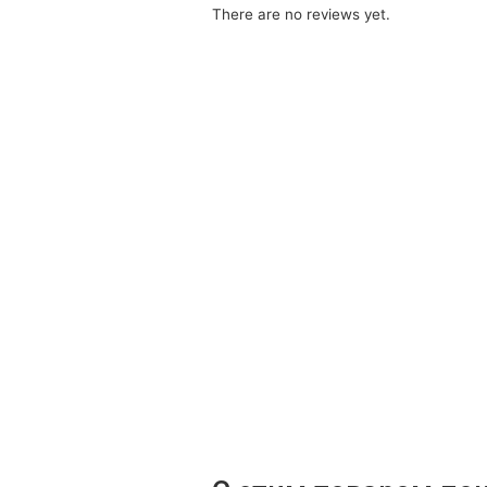
There are no reviews yet.