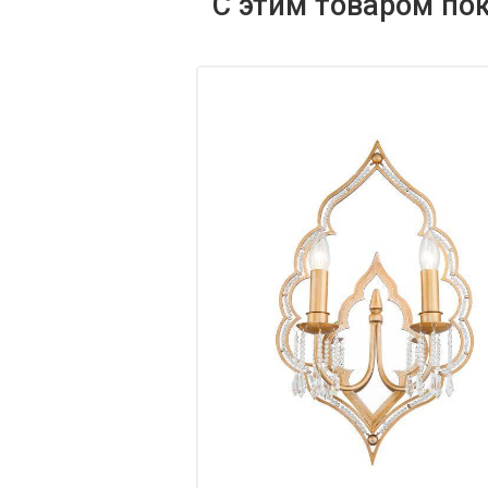
С этим товаром по