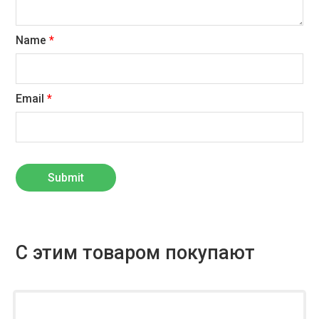
Name
*
Email
*
С этим товаром покупают