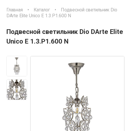
Главная
•
Каталог
•
Подвесной светильник Dio
DArte Elite Unico E 1.3.P1.600 N
Подвесной светильник Dio DArte Elite
Unico E 1.3.P1.600 N