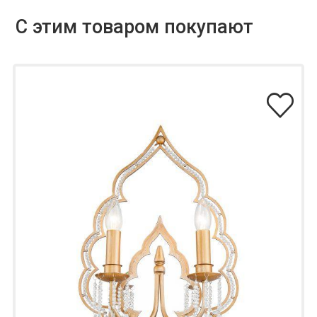
С этим товаром покупают