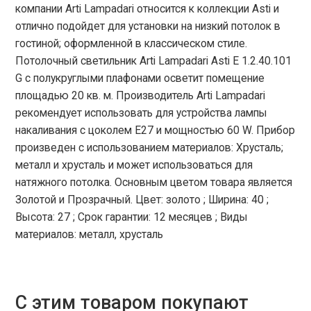
компании Arti Lampadari относится к коллекции Asti и
отлично подойдет для установки на низкий потолок в
гостиной; оформленной в классическом стиле.
Потолочный светильник Arti Lampadari Asti E 1.2.40.101
G с полукруглыми плафонами осветит помещение
площадью 20 кв. м. Производитель Arti Lampadari
рекомендует использовать для устройства лампы
накаливания с цоколем E27 и мощностью 60 W. Прибор
произведен с использованием материалов: Хрусталь;
металл и хрусталь и может использоваться для
натяжного потолка. Основным цветом товара является
Золотой и Прозрачный. Цвет: золото ; Ширина: 40 ;
Высота: 27 ; Срок гарантии: 12 месяцев ; Виды
материалов: металл, хрусталь
С этим товаром покупают