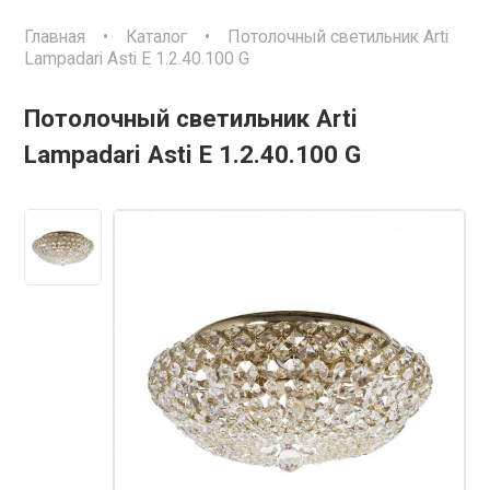
Главная
•
Каталог
•
Потолочный светильник Arti
Lampadari Asti E 1.2.40.100 G
Потолочный светильник Arti
Lampadari Asti E 1.2.40.100 G