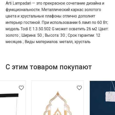
Arti Lampadari — это прекрасное сочетание дизайна и
функциональности. Металлический каркас золотого
цвета и хрустальные плафоны отлично дополнят
интерьер гостиной. При использовании 6 ламп по 60 Вт;
модель Todi E 1.3.50.502 G может осветить 26 м2 Цвет:
золото ; Ширина: 50 ; Высота: 30 ; Срок гарантии: 12
месяцев ; Виды материалов: металл, хрусталь
С этим товаром покупают