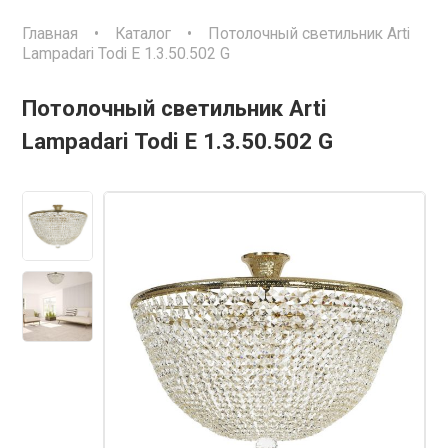
Главная
•
Каталог
•
Потолочный светильник Arti
Lampadari Todi E 1.3.50.502 G
Потолочный светильник Arti
Lampadari Todi E 1.3.50.502 G