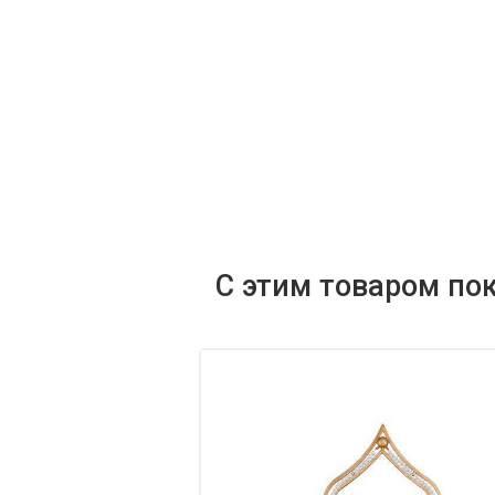
С этим товаром по