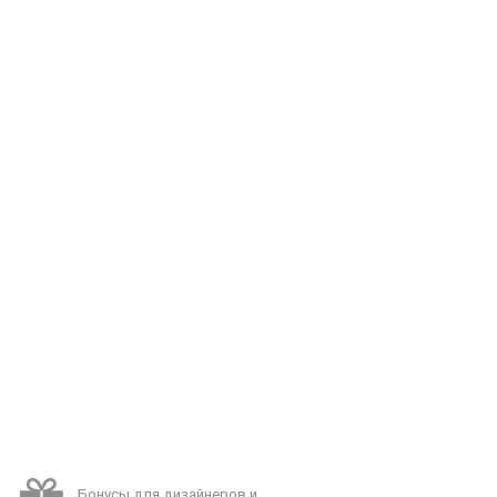
Бонусы для дизайнеров и