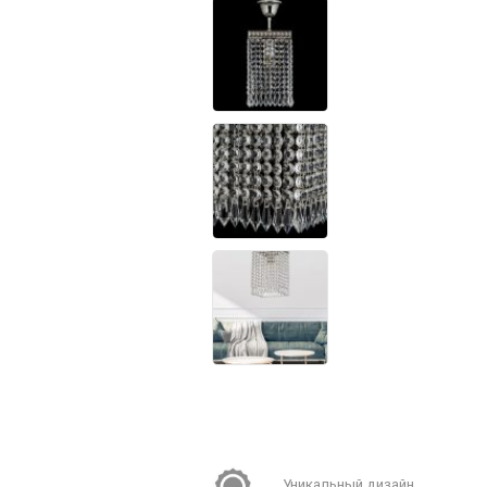
Уникальный дизайн,