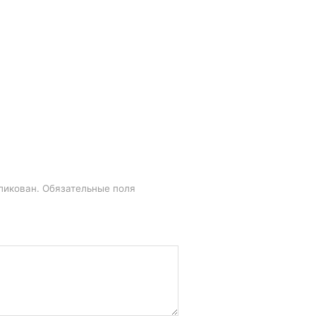
ликован.
Обязательные поля