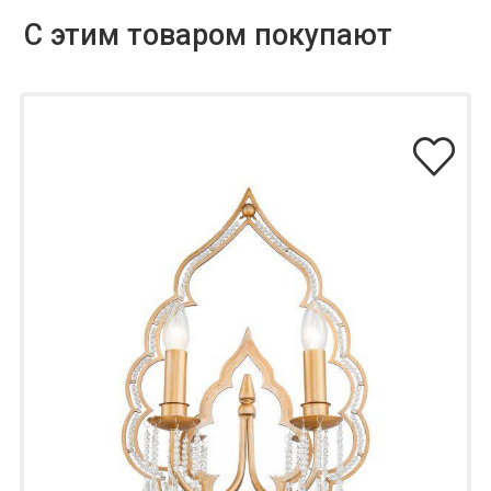
С этим товаром покупают