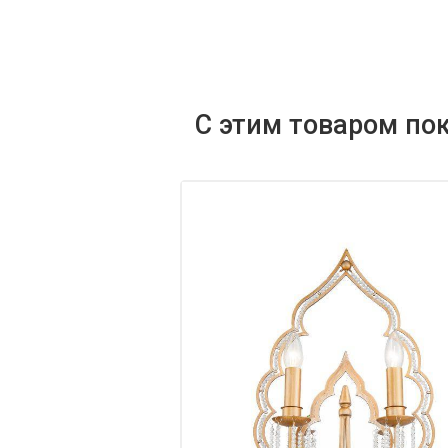
С этим товаром по