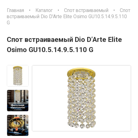
Главная
•
Каталог
•
Спот встраиваемый
•
Спот
встраиваемый Dio D’Arte Elite Osimo GU10.5.14.9.5.110
G
Спот встраиваемый Dio D’Arte Elite
Osimo GU10.5.14.9.5.110 G