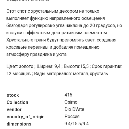
Этот спот с хрустальным декором не только
выполняет функцию направленного освещения
благодаря регулировке угла наклона до 20 градусов, но
и служит эффектным декоративным элементом.
Хрустальные грани будут преломлять свет, создавая
красивые переливы и добавляя помещению
атмосферу праздника и уюта.
Цвет: золото ; Ширина: 9,4 ; Высота:15,5 ; Срок гарантии:
12 месяцев ; Виды материалов: металл, хрусталь
415
stock
Osimo
Collection
Dio D'Arte
vendor
Россия
country_of_origin
9.4/15.5/9.4
dimensions