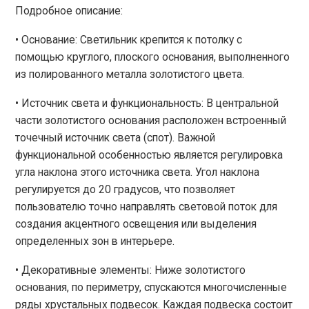
Подробное описание:
• Основание: Светильник крепится к потолку с
помощью круглого, плоского основания, выполненного
из полированного металла золотистого цвета.
• Источник света и функциональность: В центральной
части золотистого основания расположен встроенный
точечный источник света (спот). Важной
функциональной особенностью является регулировка
угла наклона этого источника света. Угол наклона
регулируется до 20 градусов, что позволяет
пользователю точно направлять световой поток для
создания акцентного освещения или выделения
определенных зон в интерьере.
• Декоративные элементы: Ниже золотистого
основания, по периметру, спускаются многочисленные
ряды хрустальных подвесок. Каждая подвеска состоит