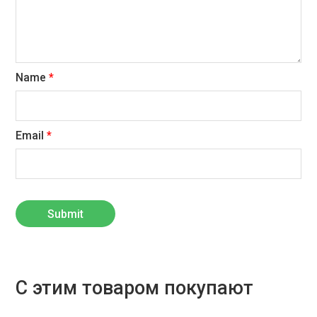
Name
*
Email
*
С этим товаром покупают