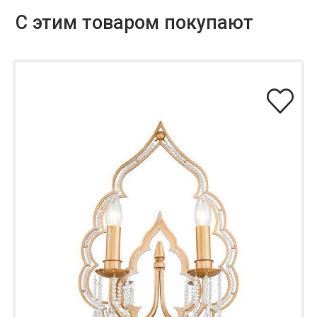
С этим товаром покупают