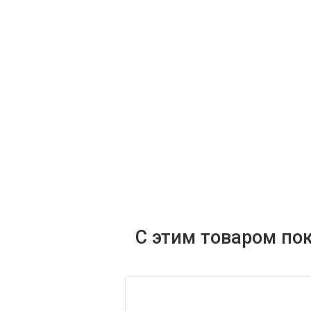
С этим товаром по