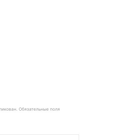
ликован.
Обязательные поля