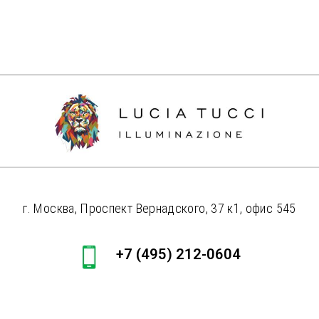
г. Москва, Проспект Вернадского, 37 к1, офис 545
+7 (495) 212-0604