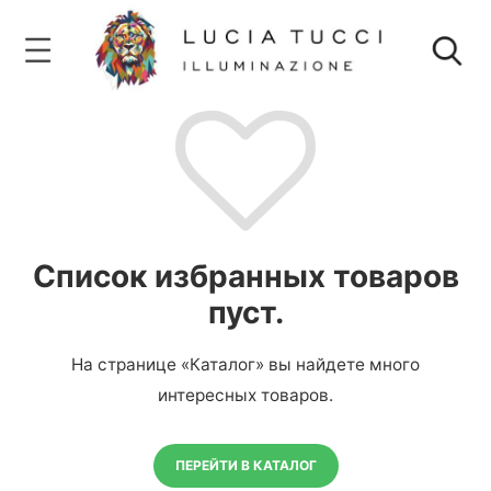
Список избранных товаров
пуст.
На странице «Каталог» вы найдете много
интересных товаров.
ПЕРЕЙТИ В КАТАЛОГ