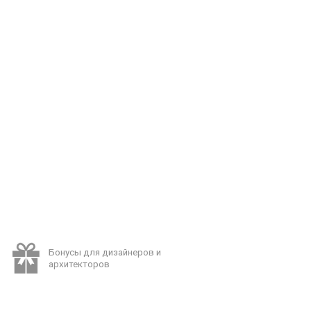
Бонусы для дизайнеров и
архитекторов