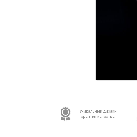
Уникальный дизайн,
гарантия качества