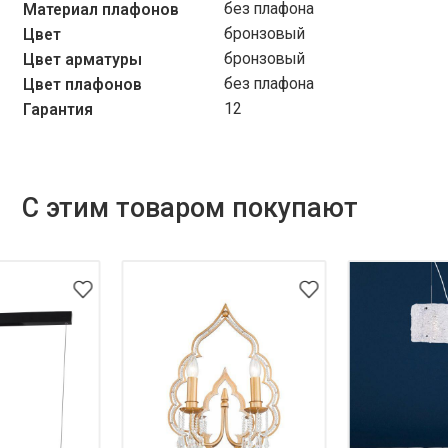
без плафона
Материал плафонов
бронзовый
Цвет
бронзовый
Цвет арматуры
без плафона
Цвет плафонов
12
Гарантия
С этим товаром покупают