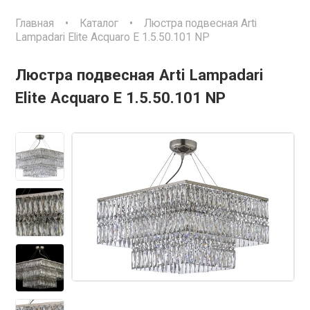
Главная
•
Каталог
•
Люстра подвесная Arti
Lampadari Elite Acquaro E 1.5.50.101 NP
Люстра подвесная Arti Lampadari
Elite Acquaro E 1.5.50.101 NP