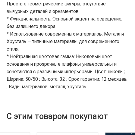
Простые геометрические фигуры, отсутствие
вычурных деталей и орнаментов.
* Функциональность: Основной акцент на освещение,
без излишнего декора.
* Использование современных материалов: Металл и
Хрусталь — типичные материалы для современного
стиля.
* Нейтральная цветовая гамма: Никелевый цвет
основания и прозрачные плафоны универсальны и
сочетаются с различными интерьерами. Цвет: никель ;
Ширина: 50/50 ; Высота: 32 ; Срок гарантии: 12 месяцев
; Виды материалов: металл, хрусталь
С этим товаром покупают